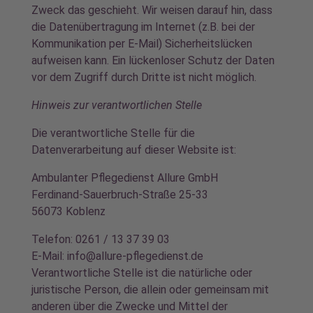
Zweck das geschieht. Wir weisen darauf hin, dass
die Datenübertragung im Internet (z.B. bei der
Kommunikation per E-Mail) Sicherheitslücken
aufweisen kann. Ein lückenloser Schutz der Daten
vor dem Zugriff durch Dritte ist nicht möglich.
Hinweis zur verantwortlichen Stelle
Die verantwortliche Stelle für die
Datenverarbeitung auf dieser Website ist:
Ambulanter Pflegedienst Allure GmbH
Ferdinand-Sauerbruch-Straße 25-33
56073 Koblenz
Telefon: 0261 / 13 37 39 03
E-Mail: info@allure-pflegedienst.de
Verantwortliche Stelle ist die natürliche oder
juristische Person, die allein oder gemeinsam mit
anderen über die Zwecke und Mittel der