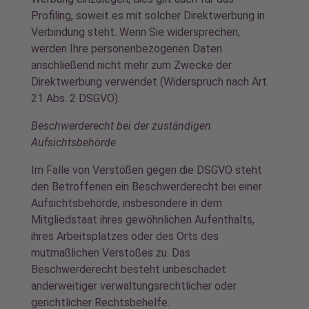
Profiling, soweit es mit solcher Direktwerbung in
Verbindung steht. Wenn Sie widersprechen,
werden Ihre personenbezogenen Daten
anschließend nicht mehr zum Zwecke der
Direktwerbung verwendet (Widerspruch nach Art.
21 Abs. 2 DSGVO).
Beschwerderecht bei der zuständigen
Aufsichtsbehörde
Im Falle von Verstößen gegen die DSGVO steht
den Betroffenen ein Beschwerderecht bei einer
Aufsichtsbehörde, insbesondere in dem
Mitgliedstaat ihres gewöhnlichen Aufenthalts,
ihres Arbeitsplatzes oder des Orts des
mutmaßlichen Verstoßes zu. Das
Beschwerderecht besteht unbeschadet
anderweitiger verwaltungsrechtlicher oder
gerichtlicher Rechtsbehelfe.