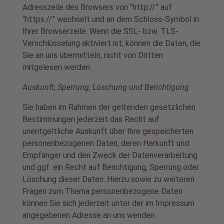
Adresszeile des Browsers von “http://” auf
“https://” wechselt und an dem Schloss-Symbol in
Ihrer Browserzeile. Wenn die SSL- bzw. TLS-
Verschlüsselung aktiviert ist, können die Daten, die
Sie an uns übermitteln, nicht von Dritten
mitgelesen werden.
Auskunft, Sperrung, Löschung und Berichtigung
Sie haben im Rahmen der geltenden gesetzlichen
Bestimmungen jederzeit das Recht auf
unentgeltliche Auskunft über Ihre gespeicherten
personenbezogenen Daten, deren Herkunft und
Empfänger und den Zweck der Datenverarbeitung
und ggf. ein Recht auf Berichtigung, Sperrung oder
Löschung dieser Daten. Hierzu sowie zu weiteren
Fragen zum Thema personenbezogene Daten
können Sie sich jederzeit unter der im Impressum
angegebenen Adresse an uns wenden.