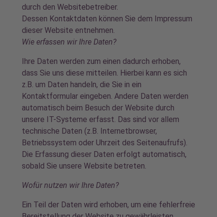
durch den Websitebetreiber.
Dessen Kontaktdaten können Sie dem Impressum
dieser Website entnehmen.
Wie erfassen wir Ihre Daten?
Ihre Daten werden zum einen dadurch erhoben,
dass Sie uns diese mitteilen. Hierbei kann es sich
z.B. um Daten handeln, die Sie in ein
Kontaktformular eingeben. Andere Daten werden
automatisch beim Besuch der Website durch
unsere IT-Systeme erfasst. Das sind vor allem
technische Daten (z.B. Internetbrowser,
Betriebssystem oder Uhrzeit des Seitenaufrufs).
Die Erfassung dieser Daten erfolgt automatisch,
sobald Sie unsere Website betreten.
Wofür nutzen wir Ihre Daten?
Ein Teil der Daten wird erhoben, um eine fehlerfreie
Bereitstellung der Website zu gewährleisten.