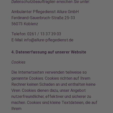
Datenschutzbeauftragten erreichen Sie unter:
Ambulanter Pflegedienst Allure GmbH
Ferdinand-Sauerbruch-Straße 25-33
56073 Koblenz
Telefon: 0261 / 13 37 39 03
E-Mail: info@allure-pflegedienst.de
4. Datenerfassung auf unserer Website
Cookies
Die Internetseiten verwenden teilweise so
genannte Cookies. Cookies richten auf Ihrem
Rechner keinen Schaden an und enthalten keine
Viren. Cookies dienen dazu, unser Angebot
nutzerfreundlicher, effektiver und sicherer zu
machen. Cookies sind kleine Textdateien, die auf
Ihrem