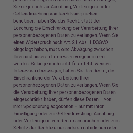
Sie sie jedoch zur Ausübung, Verteidigung oder
Geltendmachung von Rechtsansprüchen
benötigen, haben Sie das Recht, statt der
Löschung die Einschränkung der Verarbeitung Ihrer
personenbezogenen Daten zu verlangen. Wenn Sie
einen Widerspruch nach Art. 21 Abs. 1 DSGVO
eingelegt haben, muss eine Abwägung zwischen
Ihren und unseren Interessen vorgenommen
werden. Solange noch nicht feststeht, wessen
Interessen überwiegen, haben Sie das Recht, die
Einschränkung der Verarbeitung Ihrer
personenbezogenen Daten zu verlangen. Wenn Sie
die Verarbeitung Ihrer personenbezogenen Daten
eingeschränkt haben, dürfen diese Daten – von
ihrer Speicherung abgesehen – nur mit Ihrer
Einwilligung oder zur Geltendmachung, Ausübung
oder Verteidigung von Rechtsansprüchen oder zum
Schutz der Rechte einer anderen natürlichen oder