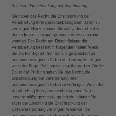
Recht auf Einschränkung der Verarbeitung
Sie haben das Recht, die Einschränkung der
Verarbeitung Ihrer personenbezogenen Daten zu
verlangen. Hierzu können Sie sich jederzeit unter
der im Impressum angegebenen Adresse an uns
wenden. Das Recht auf Einschränkung der
Verarbeitung besteht in folgenden Fällen: Wenn
Sie die Richtigkeit Ihrer bei uns gespeicherten
personenbezogenen Daten bestreiten, benötigen
wir in der Regel Zeit, um dies zu überprüfen. Für die
Dauer der Prüfung haben Sie das Recht, die
Einschränkung der Verarbeitung Ihrer
personenbezogenen Daten zu verlangen. Wenn die
Verarbeitung Ihrer personenbezogenen Daten
unrechtmäßig geschah / geschieht, können Sie
statt der Löschung die Einschränkung der
Datenverarbeitung verlangen. Wenn wir Ihre
personenbezogenen Daten nicht mehr benötigen,