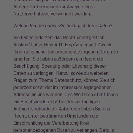
Andere Daten können zur Analyse Ihres
Nutzerverhaltens verwendet werden.
Welche Rechte haben Sie bezüglich Ihrer Daten?
Sie haben jederzeit das Recht unentgeltlich
Auskunft über Herkunft, Empfänger und Zweck
Ihrer gespeicherten personenbezogenen Daten zu
erhalten. Sie haben außerdem ein Recht die
Berichtigung, Sperrung oder Löschung dieser
Daten zu verlangen. Hierzu, sowie zu weiteren
Fragen zum Thema Datenschutz, können Sie sich
jederzeit unter der im Impressum angegebenen
Adresse an uns wenden. Des Weiteren steht Ihnen
ein Beschwerderecht bei der zuständigen
Aufsichtsbehörde zu. Außerdem haben Sie das
Recht, unter bestimmten Umständen die
Einschränkung der Verarbeitung Ihrer
personenbezogenen Daten zu verlangen. Details