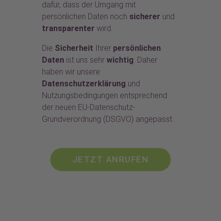
dafür, dass der Umgang mit
persönlichen Daten noch
sicherer
und
transparenter
wird.
Die
Sicherheit
Ihrer
persönlichen
Daten
ist uns sehr
wichtig
. Daher
haben wir unsere
Datenschutzerklärung
und
Nutzungsbedingungen entsprechend
der neuen EU-Datenschutz-
Grundverordnung (DSGVO) angepasst.
JETZT ANRUFEN