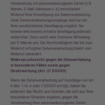
Verarbeitung von personenbezogenen Daten (z.B.
Namen, E-Mail-Adressen o. ä.) entscheidet.
Widerruf Ihrer Einwilligung zur Datenverarbeitung
Viele Datenverarbeitungsvorgänge sind nur mit
Ihrer ausdrücklichen Einwilligung möglich. Sie
können eine bereits erteilte Einwilligung jederzeit
widerrufen. Dazu reicht eine formlose Mitteilung
per E-Mail an uns. Die Rechtmäßigkeit der bis zum
Widerruf erfolgten Datenverarbeitung bleibt vom
Widerruf unberührt.
Widerspruchsrecht gegen die Datenerhebung
in besonderen Fällen sowie gegen
Direktwerbung (Art. 21 DSGVO)
Wenn die Datenverarbeitung auf Grundlage von Art.
6 Abs. 1 lit. e oder f DSGVO erfolgt, haben Sie
jederzeit das Recht, aus Gründen, die sich aus Ihrer
besonderen Situation ergeben, gegen die
Verarbeitung Ihrer personenbezogenen Daten