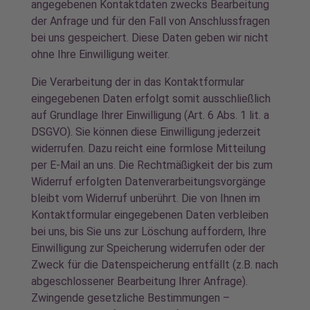
angegebenen Kontaktdaten zwecks Bearbeitung
der Anfrage und für den Fall von Anschlussfragen
bei uns gespeichert. Diese Daten geben wir nicht
ohne Ihre Einwilligung weiter.
Die Verarbeitung der in das Kontaktformular
eingegebenen Daten erfolgt somit ausschließlich
auf Grundlage Ihrer Einwilligung (Art. 6 Abs. 1 lit. a
DSGVO). Sie können diese Einwilligung jederzeit
widerrufen. Dazu reicht eine formlose Mitteilung
per E-Mail an uns. Die Rechtmäßigkeit der bis zum
Widerruf erfolgten Datenverarbeitungsvorgänge
bleibt vom Widerruf unberührt. Die von Ihnen im
Kontaktformular eingegebenen Daten verbleiben
bei uns, bis Sie uns zur Löschung auffordern, Ihre
Einwilligung zur Speicherung widerrufen oder der
Zweck für die Datenspeicherung entfällt (z.B. nach
abgeschlossener Bearbeitung Ihrer Anfrage).
Zwingende gesetzliche Bestimmungen –