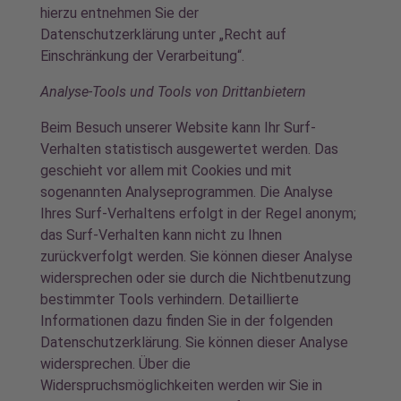
hierzu entnehmen Sie der
Datenschutzerklärung unter „Recht auf
Einschränkung der Verarbeitung“.
Analyse-Tools und Tools von Drittanbietern
Beim Besuch unserer Website kann Ihr Surf-
Verhalten statistisch ausgewertet werden. Das
geschieht vor allem mit Cookies und mit
sogenannten Analyseprogrammen. Die Analyse
Ihres Surf-Verhaltens erfolgt in der Regel anonym;
das Surf-Verhalten kann nicht zu Ihnen
zurückverfolgt werden. Sie können dieser Analyse
widersprechen oder sie durch die Nichtbenutzung
bestimmter Tools verhindern. Detaillierte
Informationen dazu finden Sie in der folgenden
Datenschutzerklärung. Sie können dieser Analyse
widersprechen. Über die
Widerspruchsmöglichkeiten werden wir Sie in