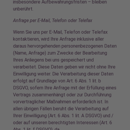
insbesondere Aufbewahrungsfristen – bleiben
unberührt.
Anfrage per E-Mail, Telefon oder Telefax
Wenn Sie uns per E-Mail, Telefon oder Telefax
kontaktieren, wird Ihre Anfrage inklusive aller
daraus hervorgehenden personenbezogenen Daten
(Name, Anfrage) zum Zwecke der Bearbeitung
Ihres Anliegens bei uns gespeichert und
verarbeitet. Diese Daten geben wir nicht ohne Ihre
Einwilligung weiter. Die Verarbeitung dieser Daten
erfolgt auf Grundlage von Art. 6 Abs. 1 lit. b
DSGVO, sofern Ihre Anfrage mit der Erfüllung eines
Vertrags zusammenhängt oder zur Durchführung
vorvertraglicher Maßnahmen erforderlich ist. In
allen übrigen Fällen beruht die Verarbeitung auf
Ihrer Einwilligung (Art. 6 Abs. 1 lit. A DSGVO) und /
oder auf unseren berechtigten Interessen (Art. 6
Abs. 1 lit. f DSGVO), da