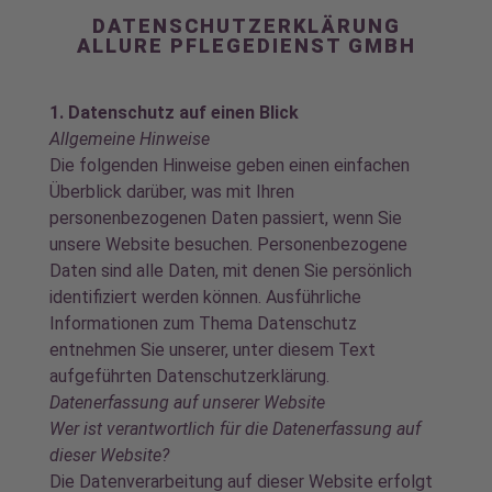
DATENSCHUTZERKLÄRUNG
ALLURE PFLEGEDIENST GMBH
1. Datenschutz auf einen Blick
Allgemeine Hinweise
Die folgenden Hinweise geben einen einfachen
Überblick darüber, was mit Ihren
personenbezogenen Daten passiert, wenn Sie
unsere Website besuchen. Personenbezogene
Daten sind alle Daten, mit denen Sie persönlich
identifiziert werden können. Ausführliche
Informationen zum Thema Datenschutz
entnehmen Sie unserer, unter diesem Text
aufgeführten Datenschutzerklärung.
Datenerfassung auf unserer Website
Wer ist verantwortlich für die Datenerfassung auf
dieser Website?
Die Datenverarbeitung auf dieser Website erfolgt