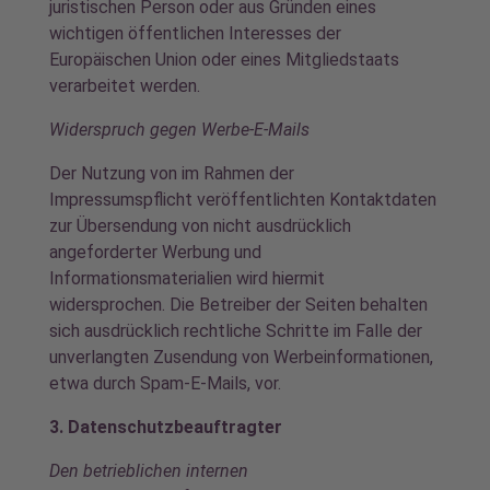
juristischen Person oder aus Gründen eines
wichtigen öffentlichen Interesses der
Europäischen Union oder eines Mitgliedstaats
verarbeitet werden.
Widerspruch gegen Werbe-E-Mails
Der Nutzung von im Rahmen der
Impressumspflicht veröffentlichten Kontaktdaten
zur Übersendung von nicht ausdrücklich
angeforderter Werbung und
Informationsmaterialien wird hiermit
widersprochen. Die Betreiber der Seiten behalten
sich ausdrücklich rechtliche Schritte im Falle der
unverlangten Zusendung von Werbeinformationen,
etwa durch Spam-E-Mails, vor.
3. Datenschutzbeauftragter
Den betrieblichen internen