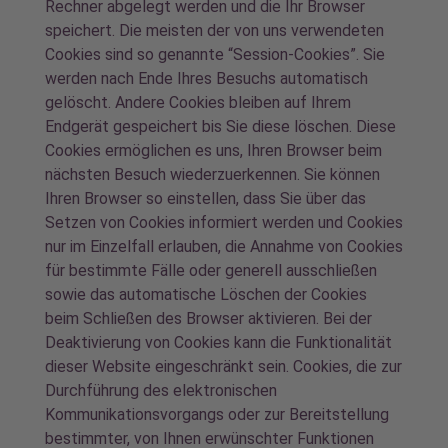
Rechner abgelegt werden und die Ihr Browser
speichert. Die meisten der von uns verwendeten
Cookies sind so genannte “Session-Cookies”. Sie
werden nach Ende Ihres Besuchs automatisch
gelöscht. Andere Cookies bleiben auf Ihrem
Endgerät gespeichert bis Sie diese löschen. Diese
Cookies ermöglichen es uns, Ihren Browser beim
nächsten Besuch wiederzuerkennen. Sie können
Ihren Browser so einstellen, dass Sie über das
Setzen von Cookies informiert werden und Cookies
nur im Einzelfall erlauben, die Annahme von Cookies
für bestimmte Fälle oder generell ausschließen
sowie das automatische Löschen der Cookies
beim Schließen des Browser aktivieren. Bei der
Deaktivierung von Cookies kann die Funktionalität
dieser Website eingeschränkt sein. Cookies, die zur
Durchführung des elektronischen
Kommunikationsvorgangs oder zur Bereitstellung
bestimmter, von Ihnen erwünschter Funktionen