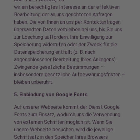
wir ein berechtigtes Interesse an der effektiven
Bearbeitung der an uns gerichteten Anfragen
haben. Die von Ihnen an uns per Kontaktanfragen
übersandten Daten verbleiben bei uns, bis Sie uns
zur Löschung auffordern, Ihre Einwilligung zur
Speicherung widerrufen oder der Zweck für die
Datenspeicherung entfällt (z. B. nach
abgeschlossener Bearbeitung Ihres Anliegens).
Zwingende gesetzliche Bestimmungen –
insbesondere gesetzliche Aufbewahrungsfristen –
bleiben unberührt.
5. Einbindung von Google
Fonts
Auf unserer Webseite kommt der Dienst Google
Fonts zum Einsatz, wodurch uns die Verwendung
von externen Schriften möglich ist. Wenn Sie
unsere Webseite besuchen, wird die jeweilige
Schriftsatz in den Speicher Ihres Browsers