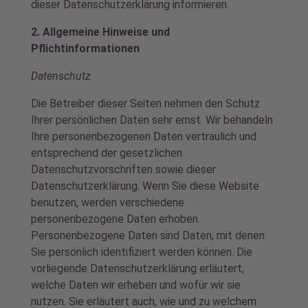
dieser Datenschutzerklärung informieren.
2. Allgemeine Hinweise und
Pflichtinformationen
Datenschutz
Die Betreiber dieser Seiten nehmen den Schutz
Ihrer persönlichen Daten sehr ernst. Wir behandeln
Ihre personenbezogenen Daten vertraulich und
entsprechend der gesetzlichen
Datenschutzvorschriften sowie dieser
Datenschutzerklärung. Wenn Sie diese Website
benutzen, werden verschiedene
personenbezogene Daten erhoben.
Personenbezogene Daten sind Daten, mit denen
Sie persönlich identifiziert werden können. Die
vorliegende Datenschutzerklärung erläutert,
welche Daten wir erheben und wofür wir sie
nutzen. Sie erläutert auch, wie und zu welchem