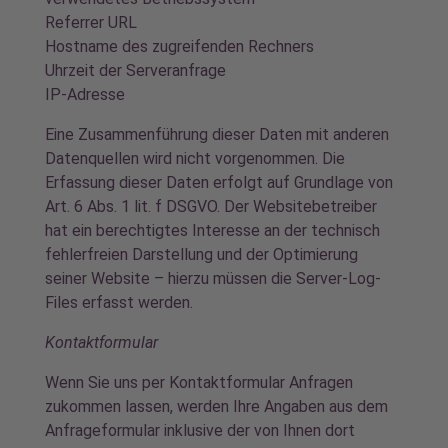
Referrer URL
Hostname des zugreifenden Rechners
Uhrzeit der Serveranfrage
IP-Adresse
Eine Zusammenführung dieser Daten mit anderen
Datenquellen wird nicht vorgenommen. Die
Erfassung dieser Daten erfolgt auf Grundlage von
Art. 6 Abs. 1 lit. f DSGVO. Der Websitebetreiber
hat ein berechtigtes Interesse an der technisch
fehlerfreien Darstellung und der Optimierung
seiner Website – hierzu müssen die Server-Log-
Files erfasst werden.
Kontaktformular
Wenn Sie uns per Kontaktformular Anfragen
zukommen lassen, werden Ihre Angaben aus dem
Anfrageformular inklusive der von Ihnen dort