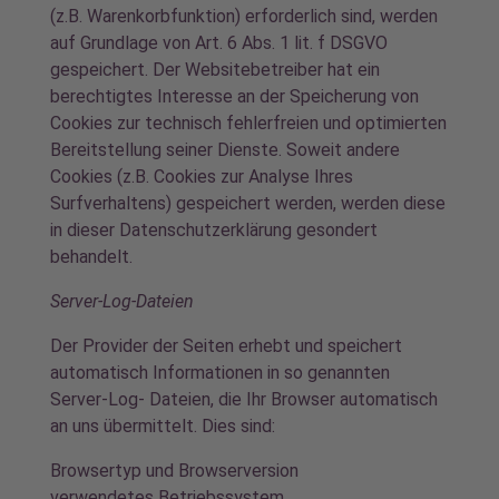
(z.B. Warenkorbfunktion) erforderlich sind, werden
auf Grundlage von Art. 6 Abs. 1 lit. f DSGVO
gespeichert. Der Websitebetreiber hat ein
berechtigtes Interesse an der Speicherung von
Cookies zur technisch fehlerfreien und optimierten
Bereitstellung seiner Dienste. Soweit andere
Cookies (z.B. Cookies zur Analyse Ihres
Surfverhaltens) gespeichert werden, werden diese
in dieser Datenschutzerklärung gesondert
behandelt.
Server-Log-Dateien
Der Provider der Seiten erhebt und speichert
automatisch Informationen in so genannten
Server-Log- Dateien, die Ihr Browser automatisch
an uns übermittelt. Dies sind:
Browsertyp und Browserversion
verwendetes Betriebssystem