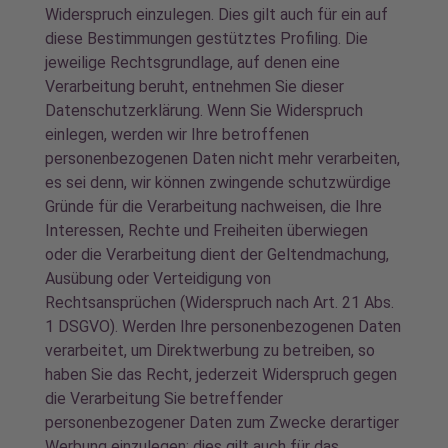
Widerspruch einzulegen. Dies gilt auch für ein auf
diese Bestimmungen gestütztes Profiling. Die
jeweilige Rechtsgrundlage, auf denen eine
Verarbeitung beruht, entnehmen Sie dieser
Datenschutzerklärung. Wenn Sie Widerspruch
einlegen, werden wir Ihre betroffenen
personenbezogenen Daten nicht mehr verarbeiten,
es sei denn, wir können zwingende schutzwürdige
Gründe für die Verarbeitung nachweisen, die Ihre
Interessen, Rechte und Freiheiten überwiegen
oder die Verarbeitung dient der Geltendmachung,
Ausübung oder Verteidigung von
Rechtsansprüchen (Widerspruch nach Art. 21 Abs.
1 DSGVO). Werden Ihre personenbezogenen Daten
verarbeitet, um Direktwerbung zu betreiben, so
haben Sie das Recht, jederzeit Widerspruch gegen
die Verarbeitung Sie betreffender
personenbezogener Daten zum Zwecke derartiger
Werbung einzulegen; dies gilt auch für das