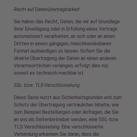
Recht auf Datenübertragbarkeit
Sie haben das Recht, Daten, die wir auf Grundlage
Ihrer Einwilligung oder in Erfüllung eines Vertrags
automatisiert verarbeiten, an sich oder an einen
Dritten in einem gängigen, maschinenlesbaren
Format aushändigen zu lassen. Sofern Sie die
direkte Übertragung der Daten an einen anderen
Verantwortlichen verlangen, erfolgt dies nur,
soweit es technisch machbar ist.
SSL- bzw. TLS-Verschlüsselung
Diese Seite nutzt aus Sicherheitsgründen und zum
Schutz der Übertragung vertraulicher Inhalte, wie
zum Beispiel Bestellungen oder Anfragen, die Sie
an uns als Seitenbetreiber senden, eine SSL-bzw.
TLS Verschlüsselung. Eine verschlüsselte
Verbindung erkennen Sie daran, dass die